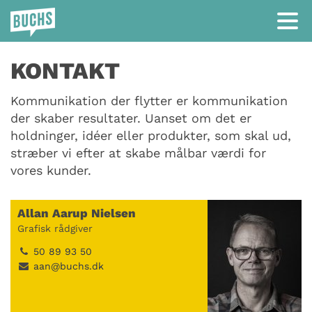
KONTAKT
Kommunikation der flytter er kommunikation
der skaber resultater. Uanset om det er
holdninger, idéer eller produkter, som skal ud,
stræber vi efter at skabe målbar værdi for
vores kunder.
Allan Aarup Nielsen
Grafisk rådgiver
50 89 93 50
aan@buchs.dk