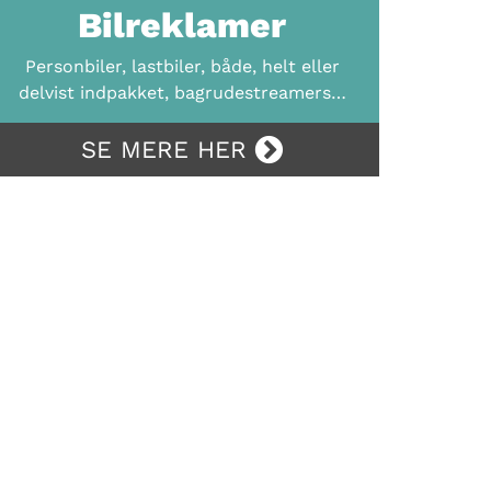
Bilreklamer
Personbiler, lastbiler, både, helt eller
delvist indpakket, bagrudestreamers…
SE MERE HER